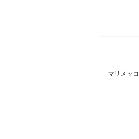
マリメッコ 