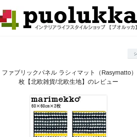
ファブリックパネル ラシィマット（Rasymatto）60
枚【北欧雑貨/北欧生地】のレビュー