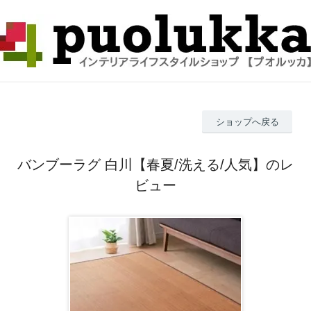
ショップへ戻る
バンブーラグ 白川【春夏/洗える/人気】のレ
ビュー