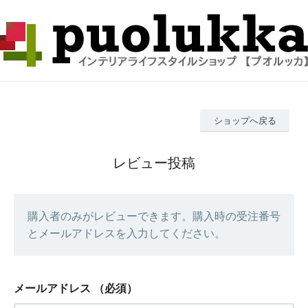
ショップへ戻る
レビュー投稿
購入者のみがレビューできます。購入時の受注番号
とメールアドレスを入力してください。
メールアドレス
（必須）