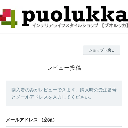
ショップへ戻る
レビュー投稿
購入者のみがレビューできます。購入時の受注番号
とメールアドレスを入力してください。
メールアドレス
（必須）