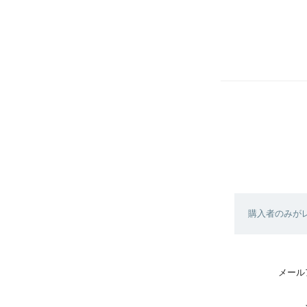
購入者のみが
メール