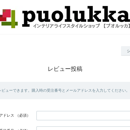
レビュー投稿
レビューできます。購入時の受注番号とメールアドレスを入力してください。
アドレス
（必須）