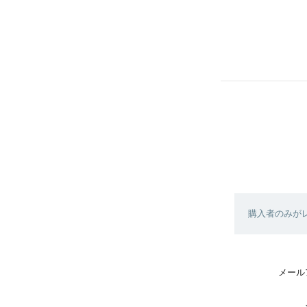
購入者のみが
メール