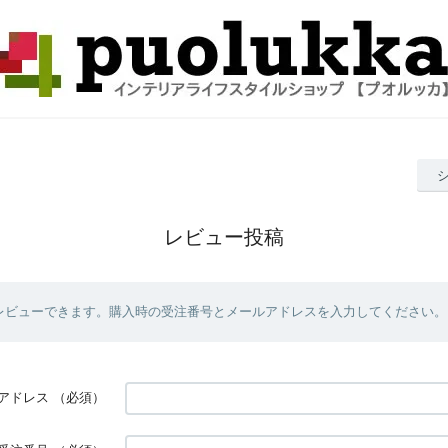
レビュー投稿
レビューできます。購入時の受注番号とメールアドレスを入力してください。
アドレス
（必須）