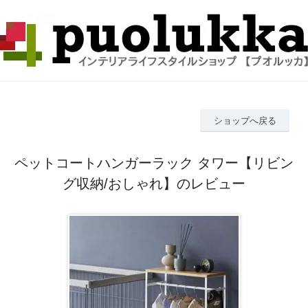
ショップへ戻る
ペットコートハンガーラック タワー【リビン
グ収納/おしゃれ】のレビュー