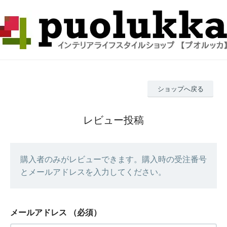
ショップへ戻る
レビュー投稿
購入者のみがレビューできます。購入時の受注番号
とメールアドレスを入力してください。
メールアドレス
（必須）