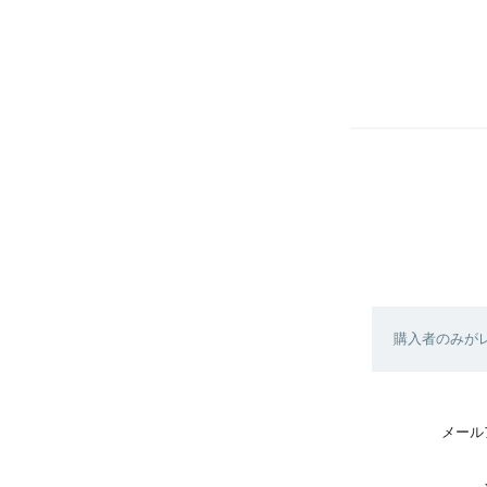
購入者のみが
メール