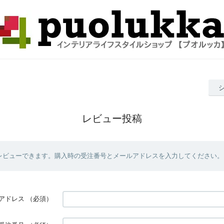
レビュー投稿
レビューできます。購入時の受注番号とメールアドレスを入力してください。
アドレス
（必須）