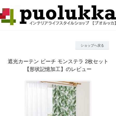
ショップへ戻る
遮光カーテン ビーチ モンステラ 2枚セット
【形状記憶加工】のレビュー