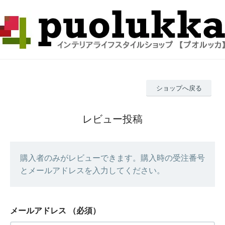
ショップへ戻る
レビュー投稿
購入者のみがレビューできます。購入時の受注番号
とメールアドレスを入力してください。
メールアドレス
（必須）