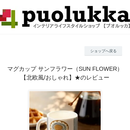
ショップへ戻る
マグカップ サンフラワー（SUN FLOWER）
【北欧風/おしゃれ】★のレビュー