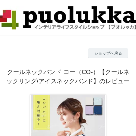
ショップへ戻る
クールネックバンド コー（CO-）【クールネ
ックリング/アイスネックバンド】のレビュー