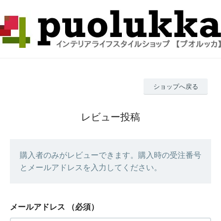
ショップへ戻る
レビュー投稿
購入者のみがレビューできます。購入時の受注番号
とメールアドレスを入力してください。
メールアドレス
（必須）