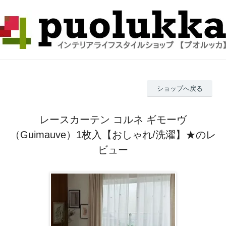
ショップへ戻る
レースカーテン コルネ ギモーヴ
（Guimauve）1枚入【おしゃれ/洗濯】★のレ
ビュー