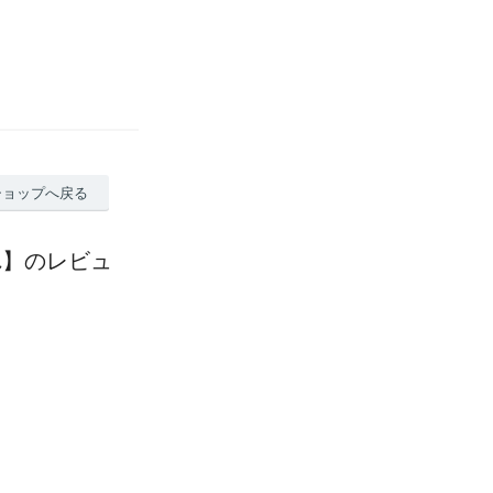
ショップへ戻る
れ】のレビュ