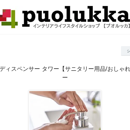
ディスペンサー タワー【サニタリー用品/おしゃ
ー