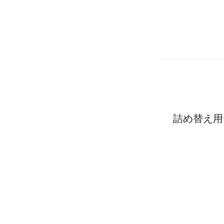
詰め替え用