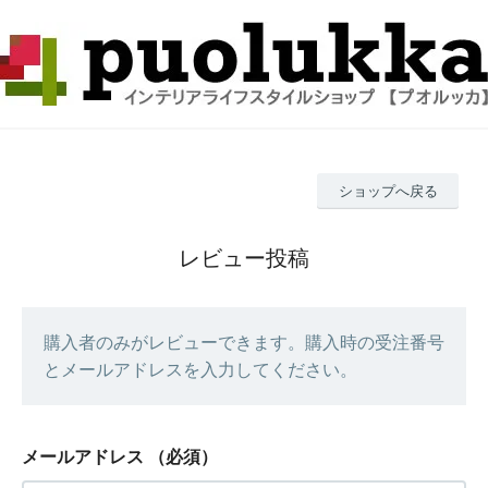
ショップへ戻る
レビュー投稿
購入者のみがレビューできます。購入時の受注番号
とメールアドレスを入力してください。
メールアドレス
（必須）