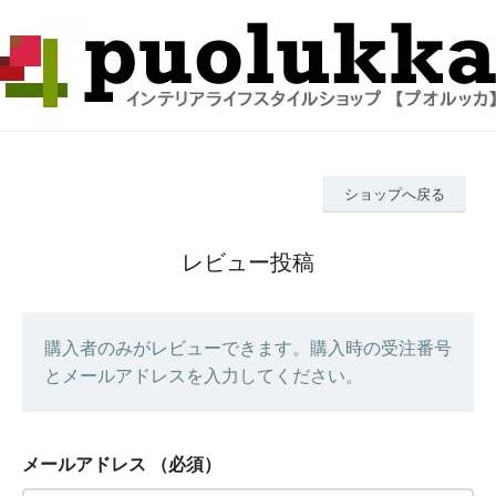
ショップへ戻る
レビュー投稿
購入者のみがレビューできます。購入時の受注番号
とメールアドレスを入力してください。
メールアドレス
（必須）