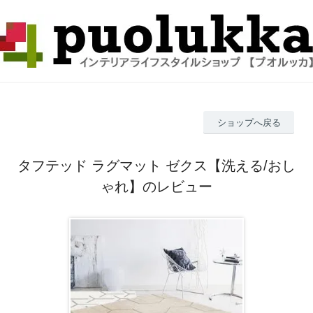
ショップへ戻る
タフテッド ラグマット ゼクス【洗える/おし
ゃれ】のレビュー