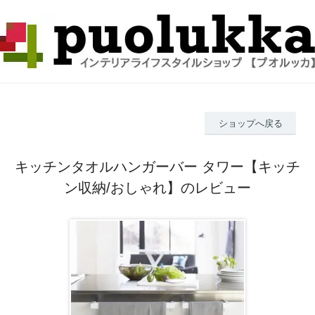
ショップへ戻る
キッチンタオルハンガーバー タワー【キッチ
ン収納/おしゃれ】のレビュー