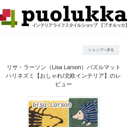
ショップへ戻る
リサ・ラーソン（Lisa Larson）パズルマット
ハリネズミ【おしゃれ/北欧インテリア】のレ
ビュー